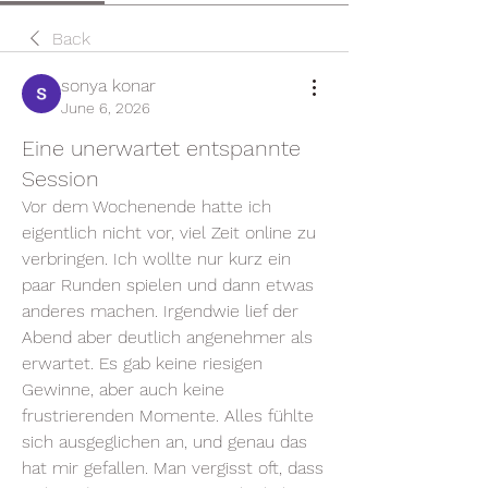
Back
sonya konar
June 6, 2026
Eine unerwartet entspannte
Session
Vor dem Wochenende hatte ich 
eigentlich nicht vor, viel Zeit online zu 
verbringen. Ich wollte nur kurz ein 
paar Runden spielen und dann etwas 
anderes machen. Irgendwie lief der 
Abend aber deutlich angenehmer als 
erwartet. Es gab keine riesigen 
Gewinne, aber auch keine 
frustrierenden Momente. Alles fühlte 
sich ausgeglichen an, und genau das 
hat mir gefallen. Man vergisst oft, dass 